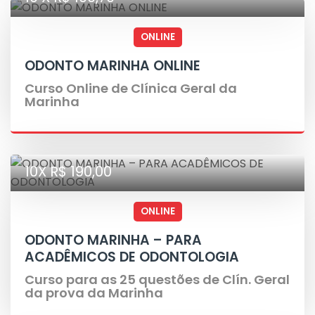
ONLINE
ODONTO MARINHA ONLINE
Curso Online de Clínica Geral da
Marinha
10X R$ 190,00
ONLINE
ODONTO MARINHA – PARA
ACADÊMICOS DE ODONTOLOGIA
Curso para as 25 questões de Clín. Geral
da prova da Marinha