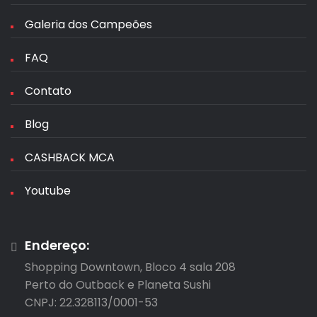
Galeria dos Campeões
FAQ
Contato
Blog
CASHBACK MCA
Youtube
Endereço:
Shopping Downtown, Bloco 4 sala 208

Perto do Outback e Planeta Sushi

CNPJ: 22.328113/0001-53