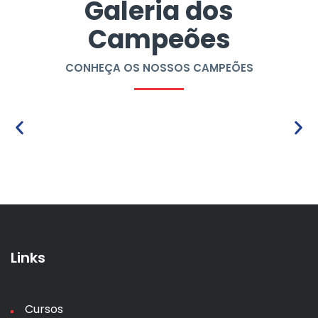
Galeria dos
Campeões
CONHEÇA OS NOSSOS CAMPEÕES
Links
Cursos