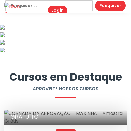
Login
Cursos em Destaque
APROVEITE NOSSOS CURSOS
GRATUITO