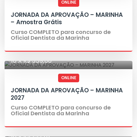
ONLINE
JORNADA DA APROVAÇÃO – MARINHA
– Amostra Grátis
Curso COMPLETO para concurso de
Oficial Dentista da Marinha
10 X R$ 359,00
ONLINE
JORNADA DA APROVAÇÃO – MARINHA
2027
Curso COMPLETO para concurso de
Oficial Dentista da Marinha
10 X R$ 199,70