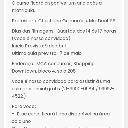
O curso ficará disponível um ano após a
matrícula.
Professora: Christiane Guimarães, Maj Dent EB
Dias das filmagens: Quartas, das 14 às 17 horas
(Você é nosso convidado)
Início Previsto: 9 de abril
Última aula prevista: 7 de maio
Endereço: MCA concursos, Shopping
Downtown, bloco 4, sala 208
Você é nosso convidado para assistir à uma
aula presencial grátis (21-3900-0984 / 99992-
4522.)
Para você
:
– Esse curso ficará 1 ano disponível na área
do aluno