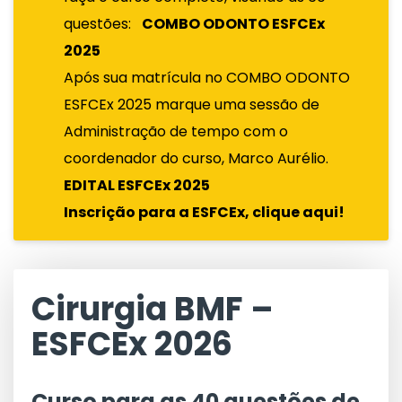
questões:
COMBO ODONTO ESFCEx
2025
Após sua matrícula no COMBO ODONTO
ESFCEx 2025 marque uma sessão de
Administração de tempo com o
coordenador do curso, Marco Aurélio.
EDITAL ESFCEx 2025
Inscrição para a ESFCEx, clique aqui!
Cirurgia BMF –
ESFCEx 2026
Curso para as 40 questões de