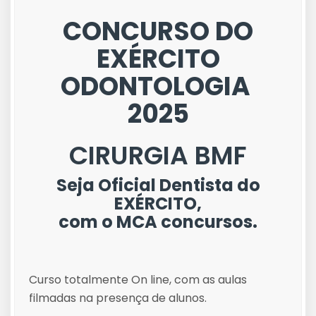
CONCURSO DO
EXÉRCITO
ODONTOLOGIA
2025
CIRURGIA BMF
Seja Oficial Dentista do
EXÉRCITO,
com o MCA concursos.
Curso totalmente On line, com as aulas
filmadas na presença de alunos.