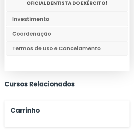
OFICIAL DENTISTA DO EXÉRCITO!
Investimento
Coordenação
Termos de Uso e Cancelamento
Cursos Relacionados
Carrinho