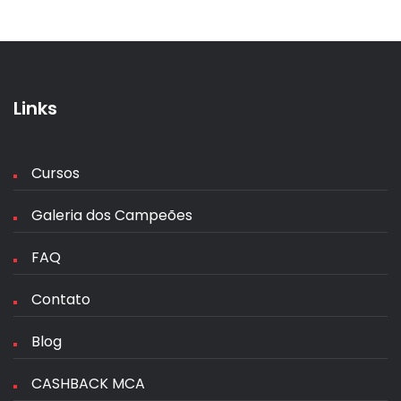
Links
Cursos
Galeria dos Campeões
FAQ
Contato
Blog
CASHBACK MCA