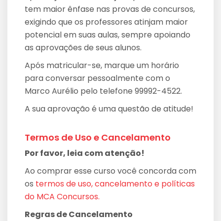
tem maior ênfase nas provas de concursos,
exigindo que os professores atinjam maior
potencial em suas aulas, sempre apoiando
as aprovações de seus alunos.
Após matricular-se, marque um horário
para conversar pessoalmente com o
Marco Aurélio pelo telefone 99992-4522.
A sua aprovação é uma questão de atitude!
Termos de Uso e Cancelamento
Por favor, leia com atenção!
Ao comprar esse curso você concorda com
os
termos de uso, cancelamento e políticas
do MCA Concursos.
Regras de Cancelamento