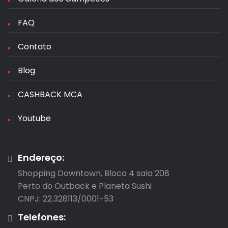
FAQ
Contato
Blog
CASHBACK MCA
Youtube
Endereço:
Shopping Downtown, Bloco 4 sala 208

Perto do Outback e Planeta Sushi

CNPJ: 22.328113/0001-53
Telefones: