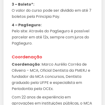
3 – Boleto*:
O valor do curso pode ser dividido em até 7
boletos pela Principia Pay.
4 – PagSeguro:
Pelo site: Através do PagSeguro é possível
parcelar em até 12x, sempre com juros do
PagSeguro.
Coordenação
Coordenação
: Marco Aurélio Corrêa de
Oliveira – MCA, Oficial Dentista da PMERJ e
fundador da MCA concursos, Dentista
graduado pela UFPE e especialista em
Periodontia pela OCEx.
Com 22 anos de experiência em
aprovações em instituições públicas, o MCA