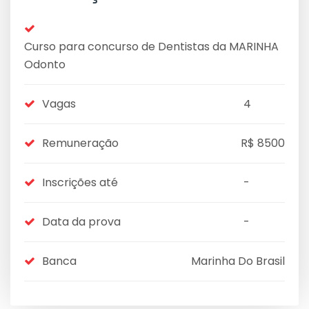
Curso para concurso de Dentistas da MARINHA
Odonto
Vagas
4
Remuneração
R$ 8500
Inscrições até
-
Data da prova
-
Banca
Marinha Do Brasil