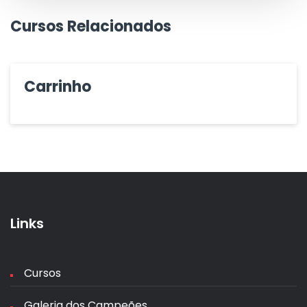
Cursos Relacionados
Carrinho
Links
Cursos
Galeria dos Campeões