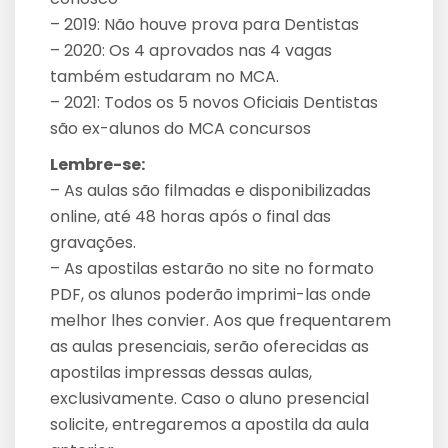
– 2019: Não houve prova para Dentistas
– 2020: Os 4 aprovados nas 4 vagas
também estudaram no MCA.
– 2021: Todos os 5 novos Oficiais Dentistas
são ex-alunos do MCA concursos
Lembre-se:
– As aulas são filmadas e disponibilizadas
online, até 48 horas após o final das
gravações.
– As apostilas estarão no site no formato
PDF, os alunos poderão imprimi-las onde
melhor lhes convier. Aos que frequentarem
as aulas presenciais, serão oferecidas as
apostilas impressas dessas aulas,
exclusivamente. Caso o aluno presencial
solicite, entregaremos a apostila da aula