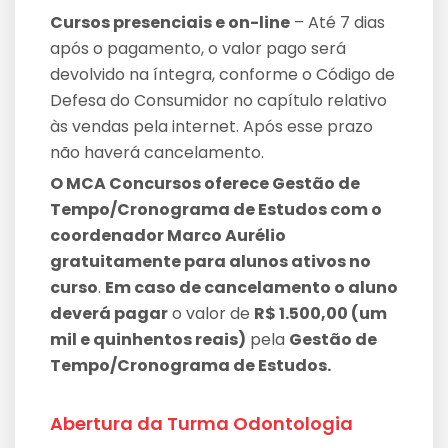
Cursos presenciais e on-line
– Até 7 dias
após o pagamento, o valor pago será
devolvido na íntegra, conforme o Código de
Defesa do Consumidor no capítulo relativo
às vendas pela internet. Após esse prazo
não haverá cancelamento.
O MCA Concursos oferece Gestão de
Tempo/Cronograma de Estudos com o
coordenador Marco Aurélio
gratuitamente para alunos ativos no
curso
.
Em caso de cancelamento o aluno
deverá pagar
o valor de
R$ 1.500,00 (um
mil e quinhentos reais)
pela
Gestão de
Tempo/Cronograma de Estudos.
Abertura da Turma Odontologia