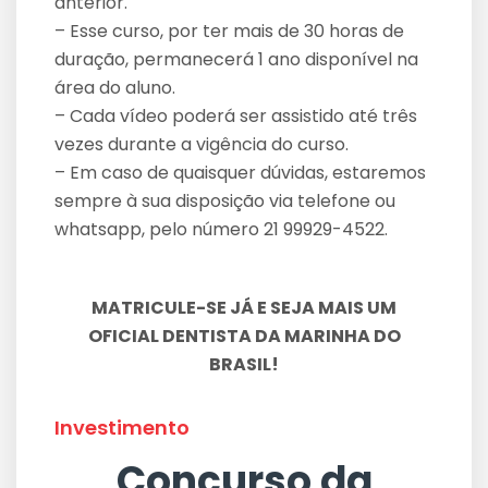
anterior.
– Esse curso, por ter mais de 30 horas de
duração, permanecerá 1 ano disponível na
área do aluno.
– Cada vídeo poderá ser assistido até três
vezes durante a vigência do curso.
– Em caso de quaisquer dúvidas, estaremos
sempre à sua disposição via telefone ou
whatsapp, pelo número 21 99929-4522.
MATRICULE-SE JÁ E SEJA MAIS UM
OFICIAL DENTISTA DA MARINHA DO
BRASIL!
Investimento
Concurso da