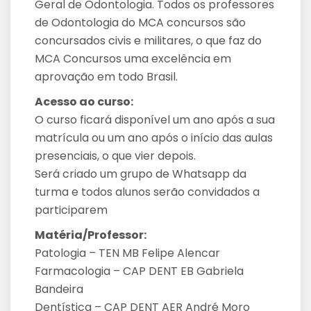
Geral de Odontologia. Todos os professores
de Odontologia do MCA concursos são
concursados civis e militares, o que faz do
MCA Concursos uma excelência em
aprovação em todo Brasil.
Acesso ao curso:
O curso ficará disponível um ano após a sua
matrícula ou um ano após o início das aulas
presenciais, o que vier depois.
Será criado um grupo de Whatsapp da
turma e todos alunos serão convidados a
participarem
Matéria/Professor:
Patologia – TEN MB Felipe Alencar
Farmacologia – CAP DENT EB Gabriela
Bandeira
Dentística – CAP DENT AER André Moro