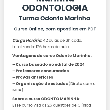
ODONTOLOGIA
Turma Odonto Marinha
Curso Online, com apostilas em PDF
Carga Horária
: 42 aulas de 3h cada,
totalizando: 126 horas de aula.
Vantagens do curso Odonto Marinha:
– Curso baseado no edital de 2024
– Professores concursados
– Provas anteriores
– Organização de estudos
(Direto com o
MCA)
Sobre o curso ODONTO MARINHA:
Esse curso visa às 25 questões de Clínica