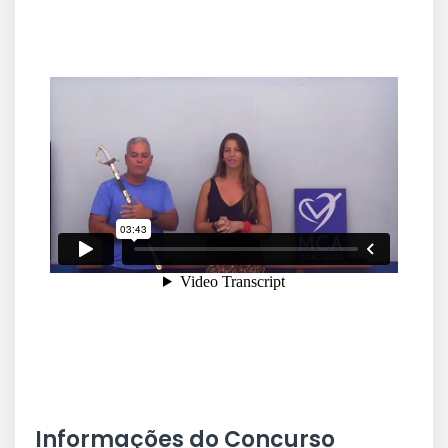
Informações do Concurso