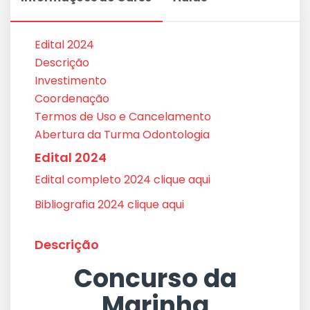
Edital 2024
Descrição
Investimento
Coordenação
Termos de Uso e Cancelamento
Abertura da Turma Odontologia
Edital 2024
Edital completo 2024 clique aqui
Bibliografia 2024 clique aqui
Descrição
Concurso da
Marinha