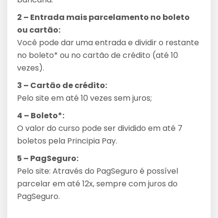
2 – Entrada mais parcelamento no boleto
ou cartão:
Você pode dar uma entrada e dividir o restante
no boleto* ou no cartão de crédito (até 10
vezes).
3 – Cartão de crédito:
Pelo site em até 10 vezes sem juros;
4 – Boleto*:
O valor do curso pode ser dividido em até 7
boletos pela Principia Pay.
5 – PagSeguro:
Pelo site: Através do PagSeguro é possível
parcelar em até 12x, sempre com juros do
PagSeguro.