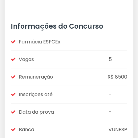
Informações do Concurso
Farmácia ESFCEx
Vagas
5
Remuneração
R$ 8500
Inscrições até
-
Data da prova
-
Banca
VUNESP