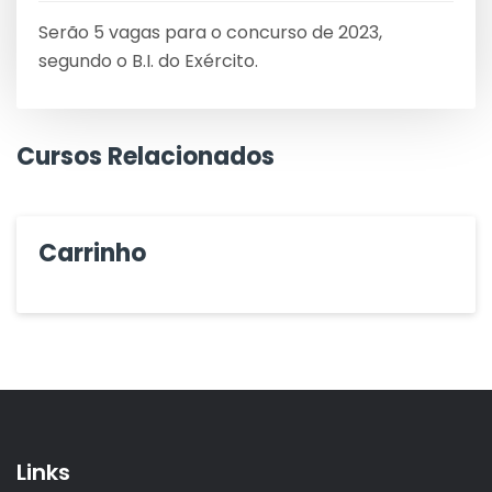
Serão 5 vagas para o concurso de 2023,
segundo o B.I. do Exército.
Cursos Relacionados
Carrinho
Links