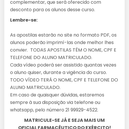
complementar, que será oferecido com
desconto para os alunos desse curso.
Lembre-se:
As apostilas estarão no site no formato PDF, os
alunos poderão imprimí-las onde melhor lhes
convier. TODAS APOSTILAS TÊM O NOME, CPF E
TELEFONE DO ALUNO MATRICULADO.
Cada vídeo poderá ser assistido quantas vezes
o aluno quiser, durante a vigência do curso.
TODO VÍDEO TERÁ O NOME, CPF E TELEFONE DO
ALUNO MATRICULADO.
Em caso de quaisquer dúvidas, estaremos
sempre à sua disposição via telefone ou
whatsapp, pelo número 21 99929-4522.
MATRICULE-SE JÁ E SEJA MAIS UM
OFICIAL FARMACÊUTICO DO EXÉRCITO!