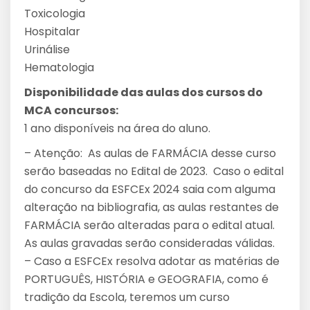
Toxicologia
Hospitalar
Urinálise
Hematologia
Disponibilidade das aulas dos cursos do
MCA concursos:
1 ano disponíveis na área do aluno.
– Atenção: As aulas de FARMÁCIA desse curso
serão baseadas no Edital de 2023. Caso o edital
do concurso da ESFCEx 2024 saia com alguma
alteração na bibliografia, as aulas restantes de
FARMÁCIA serão alteradas para o edital atual.
As aulas gravadas serão consideradas válidas.
– Caso a ESFCEx resolva adotar as matérias de
PORTUGUÊS, HISTÓRIA e GEOGRAFIA, como é
tradição da Escola, teremos um curso