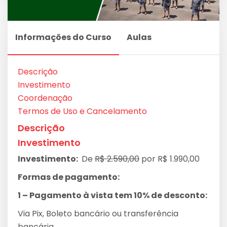
Informações do Curso
Aulas
Descrição
Investimento
Coordenação
Termos de Uso e Cancelamento
Descrição
Investimento
Investimento:
De
R$ 2.590,00
por R$ 1.990,00
Formas de pagamento:
1 – Pagamento à vista tem 10% de desconto:
Via Pix, Boleto bancário ou transferência
bancária.