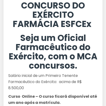
CONCURSO DO
EXÉRCITO
FARMÁCIA ESFCEx
Seja um Oficial
Farmacêutico do
Exército, com o MCA
concursos.
Salário inicial de um Primeiro Tenente
Farmacêutico do Exército: acima de R$
8.500,00
Curso Online – O curso ficará disponível até
um ano após a matrícula.