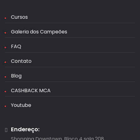
Cursos
Galeria dos Campeões
FAQ
Contato
Blog
CASHBACK MCA
Youtube
Endereço:
Shopping Downtown, Bloco 4 sala 208
