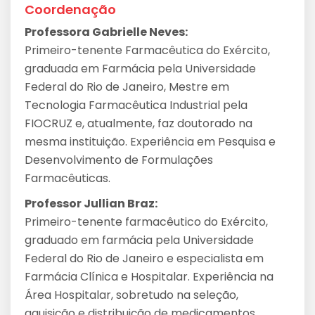
Coordenação
Professora Gabrielle Neves:
Primeiro-tenente Farmacêutica do Exército,
graduada em Farmácia pela Universidade
Federal do Rio de Janeiro, Mestre em
Tecnologia Farmacêutica Industrial pela
FIOCRUZ e, atualmente, faz doutorado na
mesma instituição. Experiência em Pesquisa e
Desenvolvimento de Formulações
Farmacêuticas.
Professor Jullian Braz:
Primeiro-tenente farmacêutico do Exército,
graduado em farmácia pela Universidade
Federal do Rio de Janeiro e especialista em
Farmácia Clínica e Hospitalar. Experiência na
Área Hospitalar, sobretudo na seleção,
aquisição e distribuição de medicamentos.