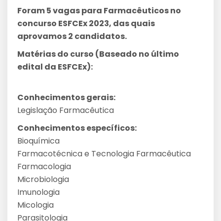
Foram 5 vagas para Farmacêuticos no
concurso ESFCEx 2023, das quais
aprovamos 2 candidatos.
Matérias do curso (Baseado no último
edital da ESFCEx):
Conhecimentos gerais:
Legislação Farmacêutica
Conhecimentos específicos:
Bioquímica
Farmacotécnica e Tecnologia Farmacêutica
Farmacologia
Microbiologia
Imunologia
Micologia
Parasitologia