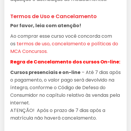
Termos de Uso e Cancelamento
Por favor, leia com atenção!
Ao comprar esse curso você concorda com
os
termos de uso, cancelamento e políticas do
MCA Concursos.
Regra de Cancelamento dos cursos On-line:
Cursos presenciais e on-line
– Até 7 dias após
o pagamento, o valor pago será devolvido na
íntegra, conforme o Código de Defesa do
Consumidor no capítulo relativo às vendas pela
internet.
ATENÇÃO! Após o prazo de 7 dias após a
matrícula não haverá cancelamento.