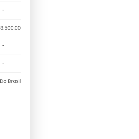
-
 8.500,00
-
-
Do Brasil