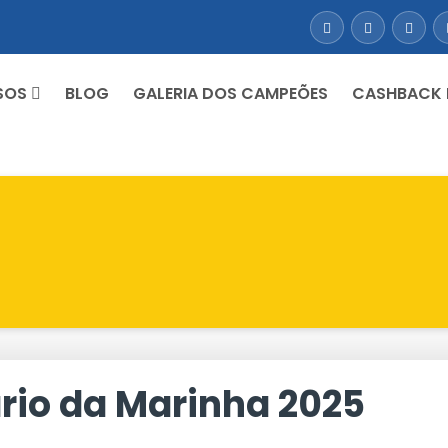
SOS
BLOG
GALERIA DOS CAMPEÕES
CASHBACK
rio da Marinha 2025