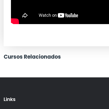
Cursos Relacionados
Links