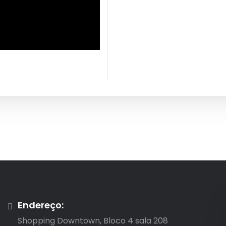
Endereço:
Shopping Downtown, Bloco 4 sala 208
