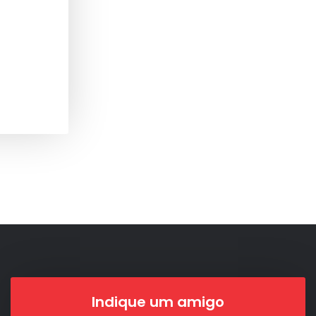
Indique um amigo