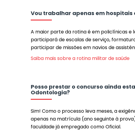
Vou trabalhar apenas em hospitais
A maior parte da rotina é em policlínicas e
participará de escalas de serviço, formatur
participar de missões em navios de assistênc
Saiba mais sobre a rotina militar de saúde
Posso prestar o concurso ainda est
Odontologia?
Sim! Como o processo leva meses, a exigên
apenas na matrícula (ano seguinte à prova)
faculdade já empregado como Oficial.