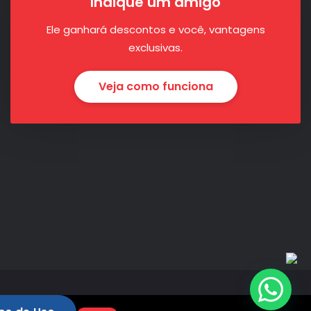
Indique um amigo
Ele ganhará descontos e você, vantagens
exclusivas.
Veja como funciona