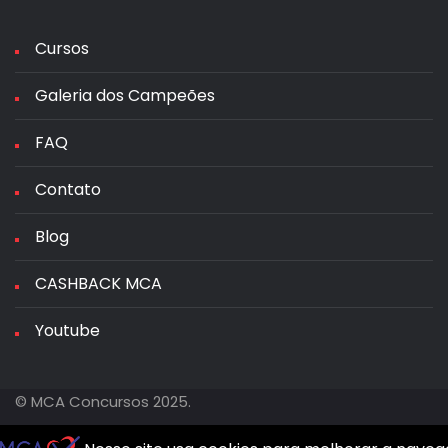
Cursos
Galeria dos Campeões
FAQ
Contato
Blog
CASHBACK MCA
Youtube
© MCA Concursos 2025.