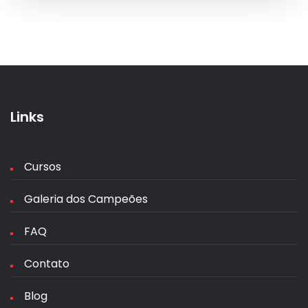
Links
Cursos
Galeria dos Campeões
FAQ
Contato
Blog