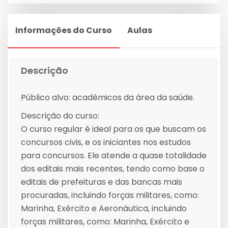
Informações do Curso
Aulas
Descrição
Público alvo: acadêmicos da área da saúde.
Descrição do curso:
O curso regular é ideal para os que buscam os
concursos civis, e os iniciantes nos estudos
para concursos. Ele atende a quase totalidade
dos editais mais recentes, tendo como base o
editais de prefeituras e das bancas mais
procuradas, incluindo forças militares, como:
Marinha, Exército e Aeronáutica, incluindo
forças militares, como: Marinha, Exército e