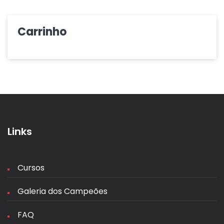
Carrinho
Links
Cursos
Galeria dos Campeões
FAQ