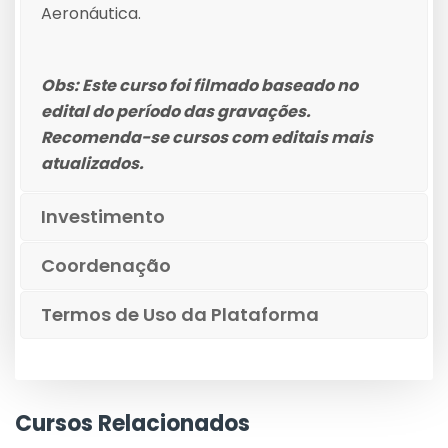
Aeronáutica.
Obs: Este curso foi filmado baseado no
edital do período das gravações.
Recomenda-se cursos com editais mais
atualizados.
Investimento
Coordenação
Termos de Uso da Plataforma
Cursos Relacionados