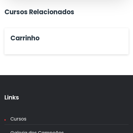
Cursos Relacionados
Carrinho
Links
Cursos
Galeria dos Campeões