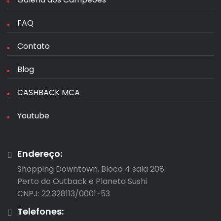
FAQ
Contato
Blog
CASHBACK MCA
Youtube
Endereço:
Shopping Downtown, Bloco 4 sala 208

Perto do Outback e Planeta Sushi

CNPJ: 22.328113/0001-53
Telefones: