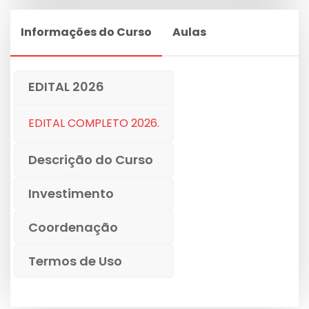
Informações do Curso
Aulas
EDITAL 2026
EDITAL COMPLETO 2026
.
Descrição do Curso
Investimento
Coordenação
Termos de Uso