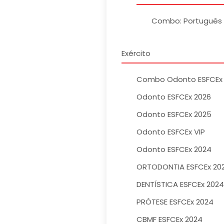
Combo: Português 
Exército
Combo Odonto ESFCEx 
Odonto ESFCEx 2026
Odonto ESFCEx 2025
Odonto ESFCEx VIP
Odonto ESFCEx 2024
ORTODONTIA ESFCEx 20
DENTÍSTICA ESFCEx 2024
PRÓTESE ESFCEx 2024
CBMF ESFCEx 2024