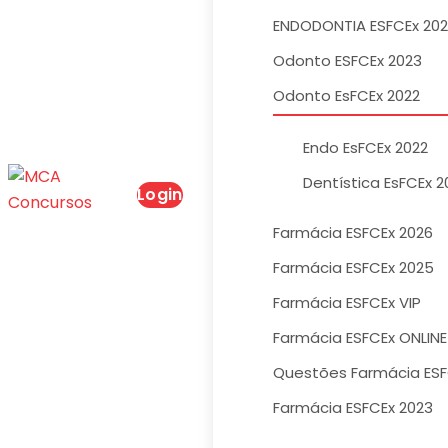
ENDODONTIA ESFCEx 20
Odonto ESFCEx 2023
Odonto EsFCEx 2022
Endo EsFCEx 2022
Dentística EsFCEx 2
Login
Farmácia ESFCEx 2026
Farmácia ESFCEx 2025
Farmácia ESFCEx VIP
Farmácia ESFCEx ONLINE
Questões Farmácia ESF
Farmácia ESFCEx 2023