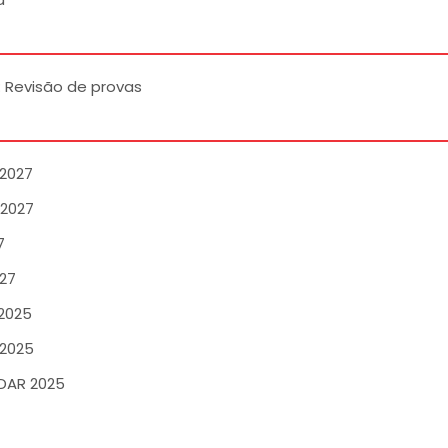
 Revisão de provas
2027
 2027
7
27
2025
2025
DAR 2025