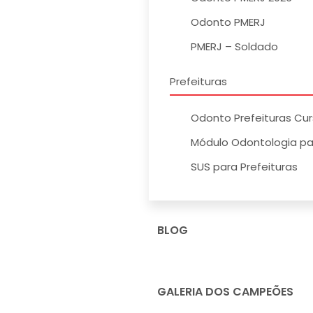
Odonto PMERJ
PMERJ – Soldado
Prefeituras
Odonto Prefeituras Cu
Módulo Odontologia par
SUS para Prefeituras
BLOG
GALERIA DOS CAMPEÕES