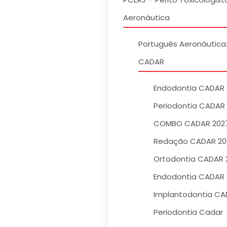
Aeronáutica
Português Aeronáutica:
CADAR
Endodontia CADAR 
Periodontia CADAR
COMBO CADAR 202
Redação CADAR 20
Ortodontia CADAR 
Endodontia CADAR 
Implantodontia CA
Periodontia Cadar