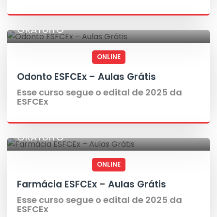
GRATUITO
ONLINE
Odonto ESFCEx – Aulas Grátis
Esse curso segue o edital de 2025 da
ESFCEx
GRATUITO
ONLINE
Farmácia ESFCEx – Aulas Grátis
Esse curso segue o edital de 2025 da
ESFCEx