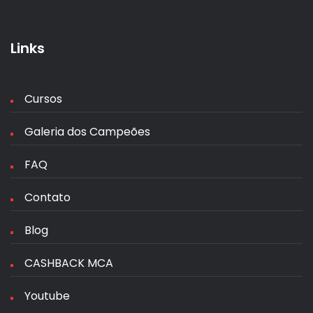
Links
Cursos
Galeria dos Campeões
FAQ
Contato
Blog
CASHBACK MCA
Youtube