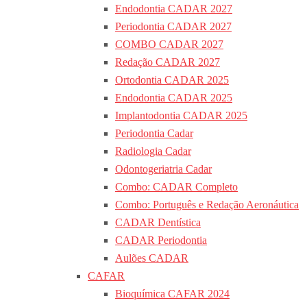
Endodontia CADAR 2027
Periodontia CADAR 2027
COMBO CADAR 2027
Redação CADAR 2027
Ortodontia CADAR 2025
Endodontia CADAR 2025
Implantodontia CADAR 2025
Periodontia Cadar
Radiologia Cadar
Odontogeriatria Cadar
Combo: CADAR Completo
Combo: Português e Redação Aeronáutica
CADAR Dentística
CADAR Periodontia
Aulões CADAR
CAFAR
Bioquímica CAFAR 2024