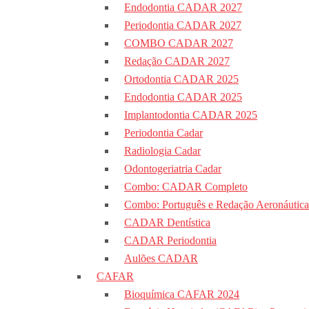
Endodontia CADAR 2027
Periodontia CADAR 2027
COMBO CADAR 2027
Redação CADAR 2027
Ortodontia CADAR 2025
Endodontia CADAR 2025
Implantodontia CADAR 2025
Periodontia Cadar
Radiologia Cadar
Odontogeriatria Cadar
Combo: CADAR Completo
Combo: Português e Redação Aeronáutica
CADAR Dentística
CADAR Periodontia
Aulões CADAR
CAFAR
Bioquímica CAFAR 2024