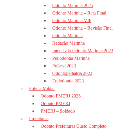
Odonto Marinha 2025
Odonto Marinha – Reta Final
Odonto Marinha VIP
Odonto Marinha – Revisão Final
Odonto Marinha
Redação Marinha
Intensivão Odonto Marinha 2023
Periodontia Marinha
Prótese 2023
Odontopediatria 2023
Endodontia 2023
Polícia Militar
Odonto PMERJ 2026
Odonto PMERJ
PMERJ – Soldado
Prefeituras
Odonto Prefeituras Curso Completo