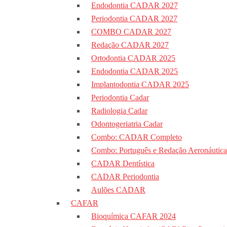
Endodontia CADAR 2027
Periodontia CADAR 2027
COMBO CADAR 2027
Redação CADAR 2027
Ortodontia CADAR 2025
Endodontia CADAR 2025
Implantodontia CADAR 2025
Periodontia Cadar
Radiologia Cadar
Odontogeriatria Cadar
Combo: CADAR Completo
Combo: Português e Redação Aeronáutica
CADAR Dentística
CADAR Periodontia
Aulões CADAR
CAFAR
Bioquímica CAFAR 2024