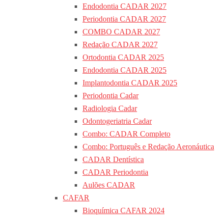
Endodontia CADAR 2027
Periodontia CADAR 2027
COMBO CADAR 2027
Redação CADAR 2027
Ortodontia CADAR 2025
Endodontia CADAR 2025
Implantodontia CADAR 2025
Periodontia Cadar
Radiologia Cadar
Odontogeriatria Cadar
Combo: CADAR Completo
Combo: Português e Redação Aeronáutica
CADAR Dentística
CADAR Periodontia
Aulões CADAR
CAFAR
Bioquímica CAFAR 2024