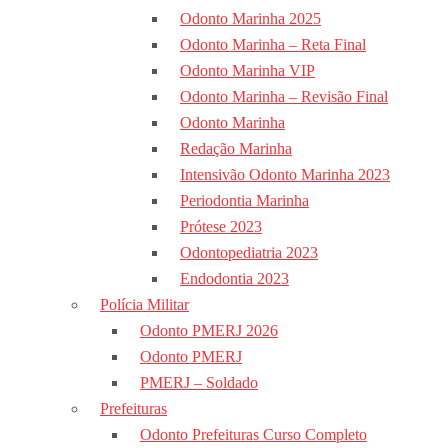
Odonto Marinha 2025
Odonto Marinha – Reta Final
Odonto Marinha VIP
Odonto Marinha – Revisão Final
Odonto Marinha
Redação Marinha
Intensivão Odonto Marinha 2023
Periodontia Marinha
Prótese 2023
Odontopediatria 2023
Endodontia 2023
Polícia Militar
Odonto PMERJ 2026
Odonto PMERJ
PMERJ – Soldado
Prefeituras
Odonto Prefeituras Curso Completo