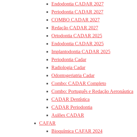
Endodontia CADAR 2027
Periodontia CADAR 2027
COMBO CADAR 2027
Redação CADAR 2027
Ortodontia CADAR 2025
Endodontia CADAR 2025
Implantodontia CADAR 2025
Periodontia Cadar
Radiologia Cadar
Odontogeriatria Cadar
Combo: CADAR Completo
Combo: Português e Redação Aeronáutica
CADAR Dentística
CADAR Periodontia
Aulões CADAR
CAFAR
Bioquímica CAFAR 2024