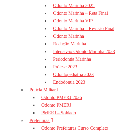
Odonto Marinha 2025
Odonto Marinha – Reta Final
Odonto Marinha VIP
Odonto Marinha – Revisão Final
Odonto Marinha
Redação Marinha
Intensivão Odonto Marinha 2023
Periodontia Marinha
Prótese 2023
Odontopediatria 2023
Endodontia 2023
Polícia Militar
Odonto PMERJ 2026
Odonto PMERJ
PMERJ – Soldado
Prefeituras
Odonto Prefeituras Curso Completo