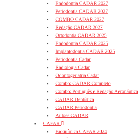
Endodontia CADAR 2027
Periodontia CADAR 2027
COMBO CADAR 2027
Redação CADAR 2027
Ortodontia CADAR 2025
Endodontia CADAR 2025
Implantodontia CADAR 2025
Periodontia Cadar
Radiologia Cadar
Odontogeriatria Cadar
Combo: CADAR Completo
Combo: Português e Redação Aeronáutica
CADAR Dentística
CADAR Periodontia
Aulões CADAR
CAFAR
Bioquímica CAFAR 2024