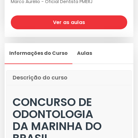
Marco Aurélio - Oficial Dentista PMERJ
Ver as aulas
Informações do Curso
Aulas
Descrição do curso
CONCURSO DE
ODONTOLOGIA
DA MARINHA DO