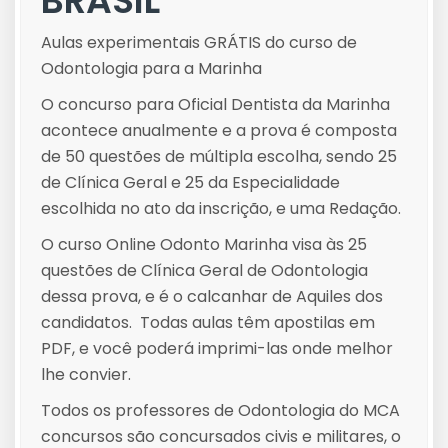
BRASIL
Aulas experimentais GRÁTIS do curso de
Odontologia para a Marinha
O concurso para Oficial Dentista da Marinha
acontece anualmente e a prova é composta
de 50 questões de múltipla escolha, sendo 25
de Clínica Geral e 25 da Especialidade
escolhida no ato da inscrição, e uma Redação.
O curso Online Odonto Marinha visa às 25
questões de Clínica Geral de Odontologia
dessa prova, e é o calcanhar de Aquiles dos
candidatos. Todas aulas têm apostilas em
PDF, e você poderá imprimi-las onde melhor
lhe convier.
Todos os professores de Odontologia do MCA
concursos são concursados civis e militares, o