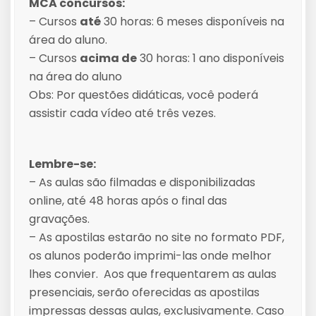
MCA concursos:
– Cursos
até
30 horas: 6 meses disponíveis na
área do aluno.
– Cursos
acima de
30 horas: 1 ano disponíveis
na área do aluno
Obs: Por questões didáticas, você poderá
assistir cada vídeo até três vezes.
Lembre-se:
– As aulas são filmadas e disponibilizadas
online, até 48 horas após o final das
gravações.
– As apostilas estarão no site no formato PDF,
os alunos poderão imprimi-las onde melhor
lhes convier. Aos que frequentarem as aulas
presenciais, serão oferecidas as apostilas
impressas dessas aulas, exclusivamente. Caso