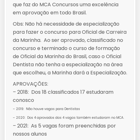
que faz do MCA Concursos uma excelência
em aprovação em todo Brasil.
Obs: Não há necessidade de especialização
para fazer o concurso para Oficial de Carreira
da Marinha. Ao ser aprovado, classificado no
concurso e terminado o curso de formação
de Oficial da Marinha do Brasil, caso o Oficial
Dentista não tenha a especialização na área
que escolheu, a Marinha dará a Especialização.
APROVAÇÕES:
– 2018: Dos 18 classificados 17 estudaram
conosco
– 2019: Não houve vagas para Dentistas
– 2020: Dos 4 aprovados das 4 vagas também estudaram no MCA.
– 2021: As 5 vagas foram preenchidas por
nossos alunos