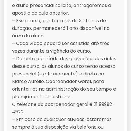
o aluno presencial solicite, entregaremos a
apostila da aula anterior.
– Esse curso, por ter mais de 30 horas de
duração, permanecerá 1 ano disponível na
área do aluno.
– Cada vídeo poderá ser assistido até três
vezes durante a vigência do curso.
– Durante o período das gravações das aulas
desse curso, os alunos do curso terão acesso
presencial (exclusivamente) e direto ao
Marco Aurélio, Coordenador Geral, para
orientá-los na administração do seu tempo e
planejamento de estudos.
O telefone do coordenador geral é 21 99992-
4522.
– Em caso de quaisquer dúvidas, estaremos
sempre à sua disposição via telefone ou