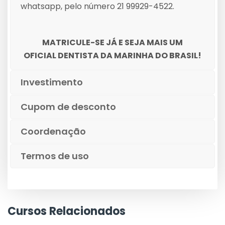
whatsapp, pelo número 21 99929-4522.
MATRICULE-SE JÁ E SEJA MAIS UM
OFICIAL DENTISTA DA MARINHA DO BRASIL!
Investimento
Cupom de desconto
Coordenação
Termos de uso
Cursos Relacionados