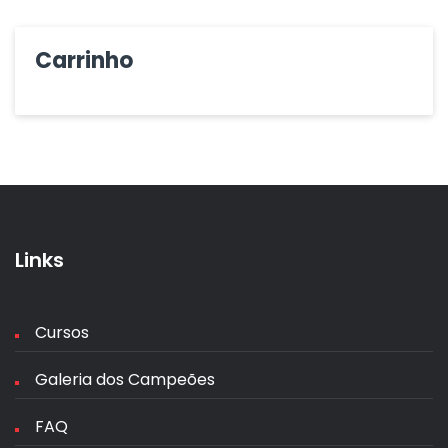
Carrinho
Links
Cursos
Galeria dos Campeões
FAQ