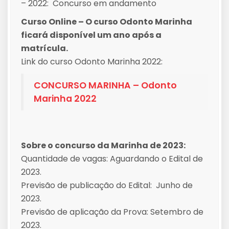
– 2022: Concurso em andamento
Curso Online – O curso Odonto Marinha
ficará disponível um ano após a
matrícula.
Link do curso Odonto Marinha 2022:
CONCURSO MARINHA – Odonto
Marinha 2022
Sobre o concurso da Marinha de 2023:
Quantidade de vagas: Aguardando o Edital de
2023.
Previsão de publicação do Edital: Junho de
2023.
Previsão de aplicação da Prova: Setembro de
2023.