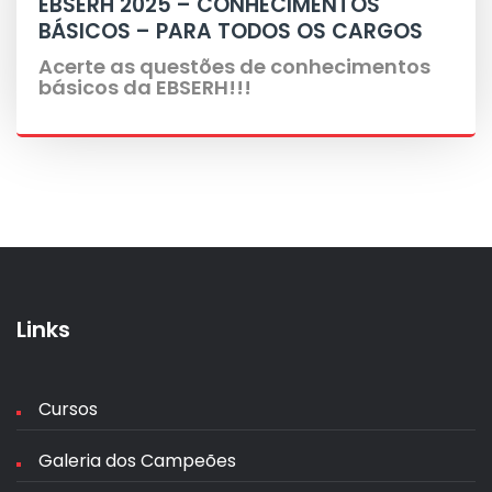
EBSERH 2025 – CONHECIMENTOS
BÁSICOS – PARA TODOS OS CARGOS
Acerte as questões de conhecimentos
básicos da EBSERH!!!
Links
Cursos
Galeria dos Campeões