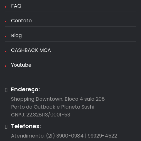
FAQ
Contato
Blog
CASHBACK MCA
Youtube
Endereço:
Shopping Downtown, Bloco 4 sala 208

Perto do Outback e Planeta Sushi

CNPJ: 22.328113/0001-53
Telefones:
Atendimento: (21) 3900-0984 | 99929-4522
