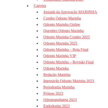
Carreira
Jornada da Aprovação MARINHA
Combo Odonto Marinha
Odonto Marinha Online
Questões Odonto Marinha
Odonto Marinha Combo 2025
Odonto Marinha 2025
Odonto Marinha – Reta Final
Odonto Marinha VIP
Odonto Marinha – Revisão Final
Odonto Marinha
Redação Marinha
Intensivão Odonto Marinha 2023
Periodontia Marinha
Prótese 2023
Odontopediatria 2023
Endodontia 2023