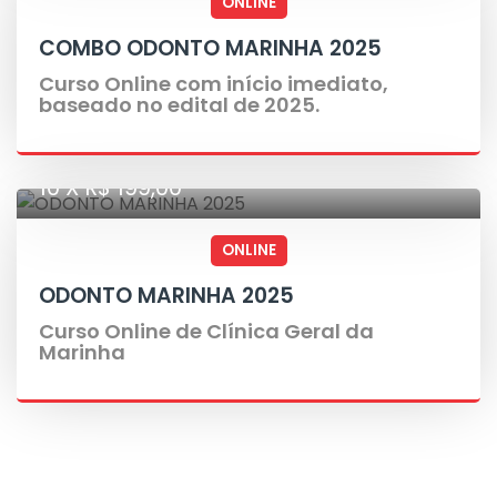
ONLINE
COMBO ODONTO MARINHA 2025
Curso Online com início imediato,
baseado no edital de 2025.
10 X R$ 199,00
ONLINE
ODONTO MARINHA 2025
Curso Online de Clínica Geral da
Marinha