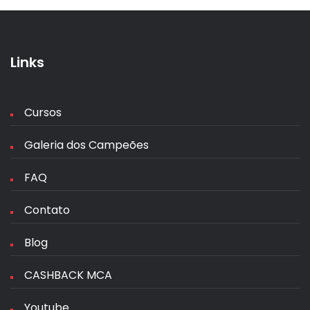
Links
Cursos
Galeria dos Campeões
FAQ
Contato
Blog
CASHBACK MCA
Youtube