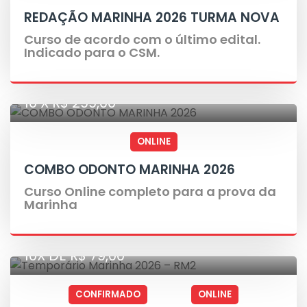
REDAÇÃO MARINHA 2026 TURMA NOVA
Curso de acordo com o último edital.
Indicado para o CSM.
10 X R$ 299,00
ONLINE
COMBO ODONTO MARINHA 2026
Curso Online completo para a prova da
Marinha
10X DE R$ 79,00
CONFIRMADO
ONLINE