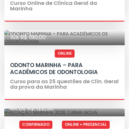
Curso Online de Clínica Geral da
Marinha
10X R$ 190,00
ONLINE
ODONTO MARINHA – PARA
ACADÊMICOS DE ODONTOLOGIA
Curso para as 25 questões de Clín. Geral
da prova da Marinha
4X DE R$ 122,50
CONFIRMADO
ONLINE + PRESENCIAL