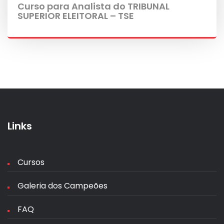
Curso para Analista do TRIBUNAL
SUPERIOR ELEITORAL – TSE
Links
Cursos
Galeria dos Campeões
FAQ