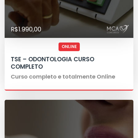
R$1.990,00
ONLINE
TSE – ODONTOLOGIA CURSO
COMPLETO
Curso completo e totalmente Online