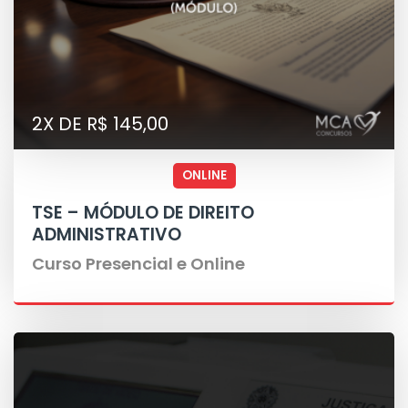
2X DE R$ 145,00
ONLINE
TSE – MÓDULO DE DIREITO
ADMINISTRATIVO
Curso Presencial e Online