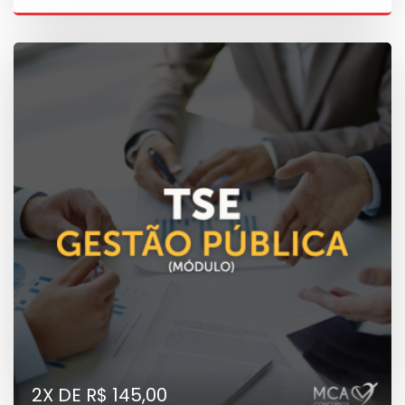
2X DE R$ 145,00