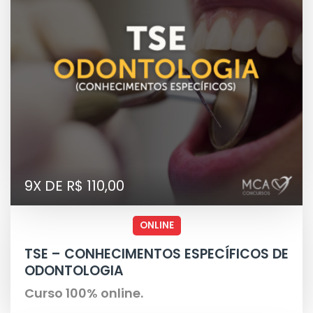
9X DE R$ 110,00
ONLINE
TSE – CONHECIMENTOS ESPECÍFICOS DE
ODONTOLOGIA
Curso 100% online.