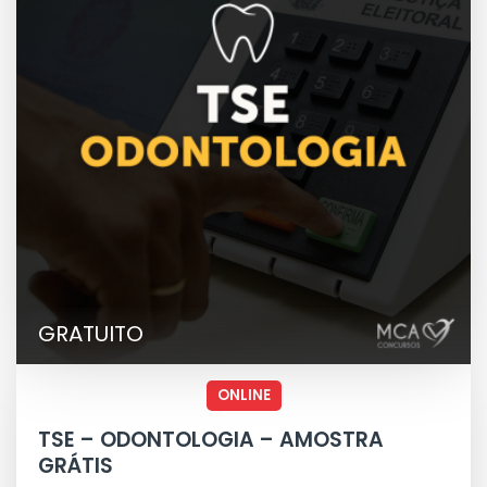
GRATUITO
ONLINE
TSE – ODONTOLOGIA – AMOSTRA
GRÁTIS