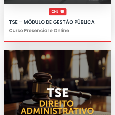
ONLINE
TSE – MÓDULO DE GESTÃO PÚBLICA
Curso Presencial e Online