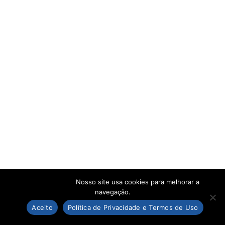
Nosso site usa cookies para melhorar a
navegação.
Aceito
Política de Privacidade e Termos de Uso