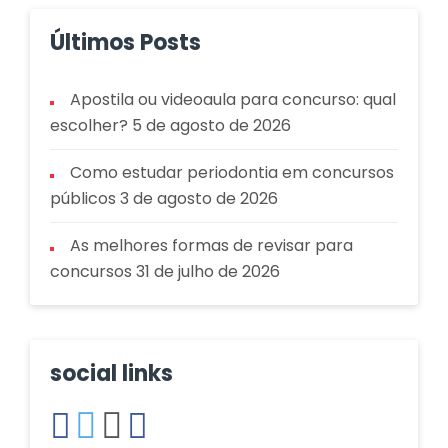
Últimos Posts
Apostila ou videoaula para concurso: qual
escolher?
5 de agosto de 2026
Como estudar periodontia em concursos
públicos
3 de agosto de 2026
As melhores formas de revisar para
concursos
31 de julho de 2026
social links