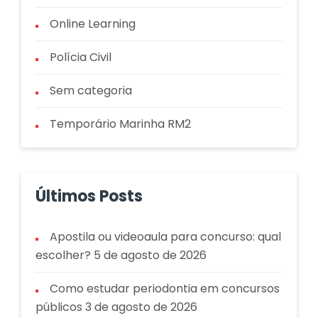
Online Learning
Polícia Civil
Sem categoria
Temporário Marinha RM2
Últimos Posts
Apostila ou videoaula para concurso: qual
escolher?
5 de agosto de 2026
Como estudar periodontia em concursos
públicos
3 de agosto de 2026