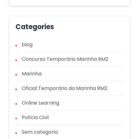
Categories
blog
Concurso Temporário Marinha RM2
Marinha
Oficial Temporário da Marinha RM2
Online Learning
Polícia Civil
Sem categoria