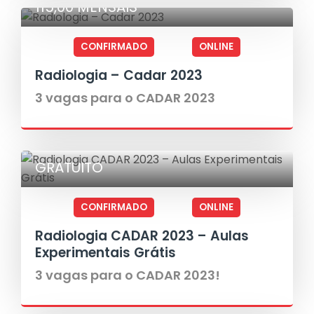
115,00 MENSAIS
CONFIRMADO
ONLINE
Radiologia – Cadar 2023
3 vagas para o CADAR 2023
GRATUITO
CONFIRMADO
ONLINE
Radiologia CADAR 2023 – Aulas
Experimentais Grátis
3 vagas para o CADAR 2023!