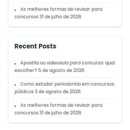
As melhores formas de revisar para
concursos
31 de julho de 2026
Recent Posts
Apostila ou videoaula para concurso: qual
escolher?
5 de agosto de 2026
Como estudar periodontia em concursos
públicos
3 de agosto de 2026
As melhores formas de revisar para
concursos
31 de julho de 2026