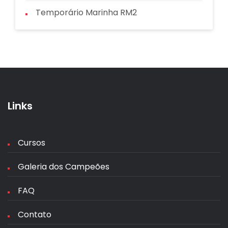
Temporário Marinha RM2
Links
Cursos
Galeria dos Campeões
FAQ
Contato