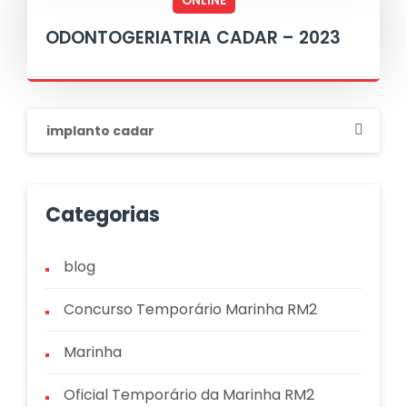
ONLINE
ODONTOGERIATRIA CADAR – 2023
Pesquisar
por:
Categorias
blog
Concurso Temporário Marinha RM2
Marinha
Oficial Temporário da Marinha RM2