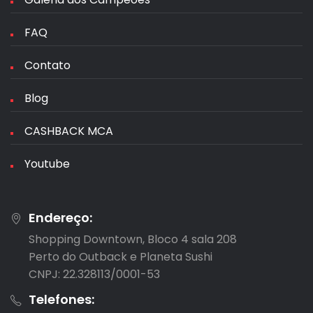
FAQ
Contato
Blog
CASHBACK MCA
Youtube
Endereço:
Shopping Downtown, Bloco 4 sala 208

Perto do Outback e Planeta Sushi

CNPJ: 22.328113/0001-53
Telefones: