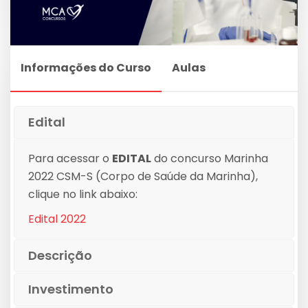
Informações do Curso
Aulas
Edital
Para acessar o
EDITAL
do concurso Marinha
2022 CSM-S (Corpo de Saúde da Marinha),
clique no link abaixo:
Edital 2022
Descrição
Investimento