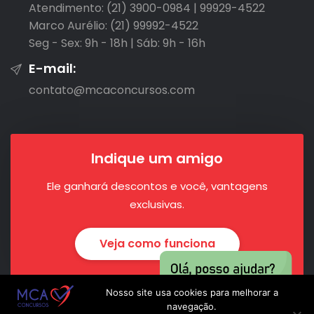
Atendimento: (21) 3900-0984 | 99929-4522

Marco Aurélio: (21) 99992-4522

Seg - Sex: 9h - 18h | Sáb: 9h - 16h
E-mail:
contato@mcaconcursos.com
Indique um amigo
Ele ganhará descontos e você, vantagens
exclusivas.
Veja como funciona
Nosso site usa cookies para melhorar a
navegação.