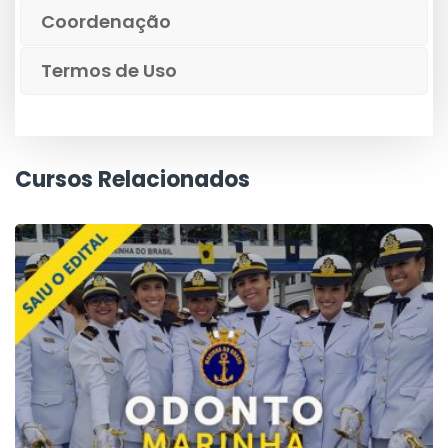
Coordenação
Termos de Uso
Cursos Relacionados