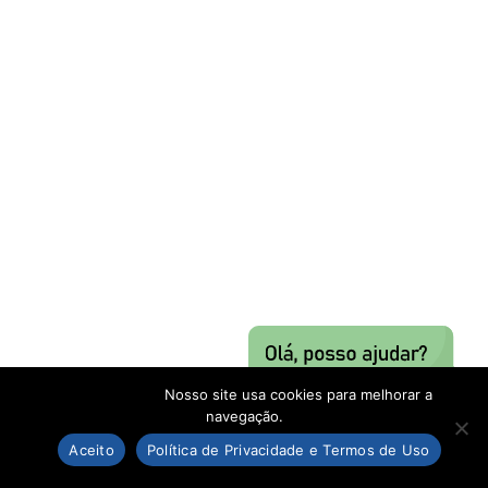
Nosso site usa cookies para melhorar a
navegação.
Aceito
Política de Privacidade e Termos de Uso