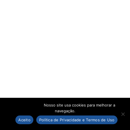
Nosso site usa cookies para melhorar a
navegação.
Aceito
Política de Privacidade e Termos de Uso