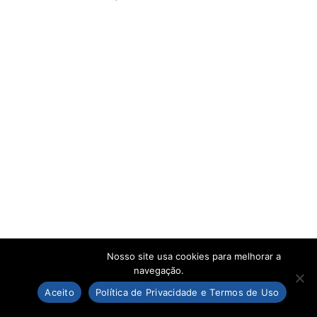
Nosso site usa cookies para melhorar a
navegação.
Aceito
Política de Privacidade e Termos de Uso