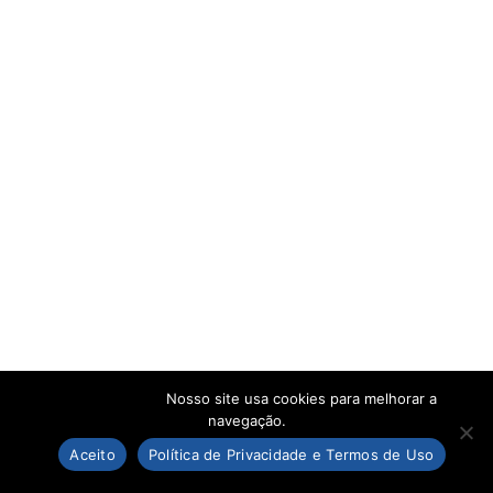
Nosso site usa cookies para melhorar a
navegação.
Aceito
Política de Privacidade e Termos de Uso